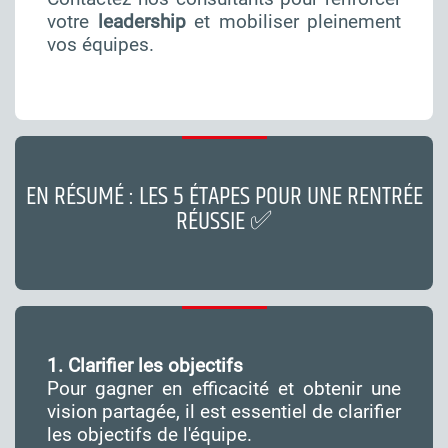
votre
leadership
et mobiliser pleinement
vos équipes.
EN RÉSUMÉ : LES 5 ÉTAPES POUR UNE RENTRÉE
RÉUSSIE ✅
1. Clarifier les objectifs
Pour gagner en efficacité et obtenir une
vision partagée, il est essentiel de clarifier
les objectifs de l'équipe.