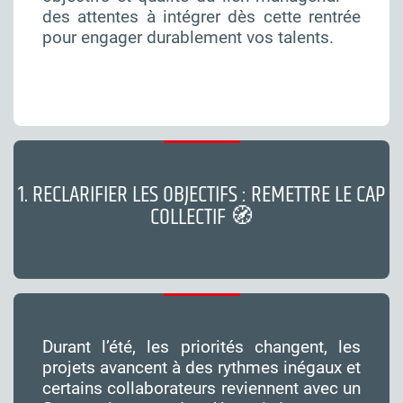
des attentes à intégrer dès cette rentrée
pour engager durablement vos talents.
1. RECLARIFIER LES OBJECTIFS : REMETTRE LE CAP
COLLECTIF 🧭
Durant l’été, les priorités changent, les
projets avancent à des rythmes inégaux et
certains collaborateurs reviennent avec un