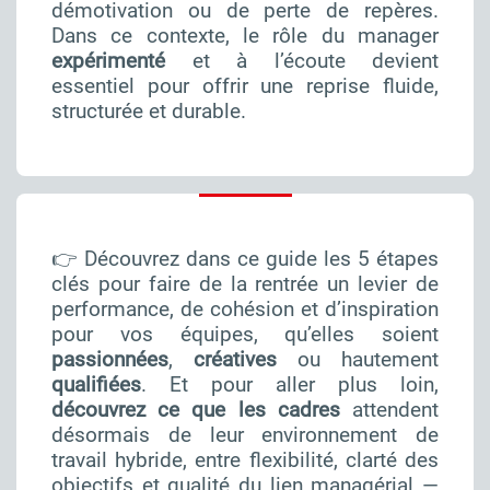
démotivation ou de perte de repères.
Dans ce contexte, le rôle du manager
expérimenté
et à l’écoute devient
essentiel pour offrir une reprise fluide,
structurée et durable.
👉 Découvrez dans ce guide les 5 étapes
clés pour faire de la rentrée un levier de
performance, de cohésion et d’inspiration
pour vos équipes, qu’elles soient
passionnées
,
créatives
ou hautement
qualifiées
. Et pour aller plus loin,
découvrez ce que les cadres
attendent
désormais de leur environnement de
travail hybride, entre flexibilité, clarté des
objectifs et qualité du lien managérial —