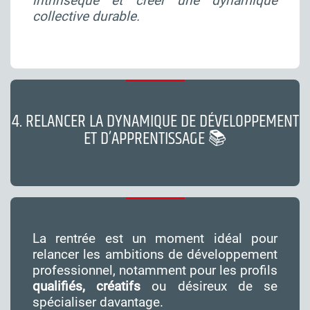
intrinsèque et créer une dynamique
collective durable.
4. RELANCER LA DYNAMIQUE DE DÉVELOPPEMENT
ET D’APPRENTISSAGE 📚
La rentrée est un moment idéal pour
relancer les ambitions de développement
professionnel, notamment pour les profils
qualifiés, créatifs
ou désireux de se
spécialiser davantage.