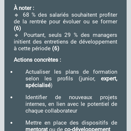
À noter :
🔹 68 % des salariés souhaitent profiter
de la rentrée pour évoluer ou se former
(6)
🔹 Pourtant, seuls 29 % des managers
initient des entretiens de développement
à cette période
(6)
Actions concrètes :
Actualiser les plans de formation
selon les profils (junior,
expert,
spécialisé
)
Identifier de nouveaux projets
internes, en lien avec le potentiel de
chaque collaborateur
Mettre en place des dispositifs de
mentorat
ou de
co-développement