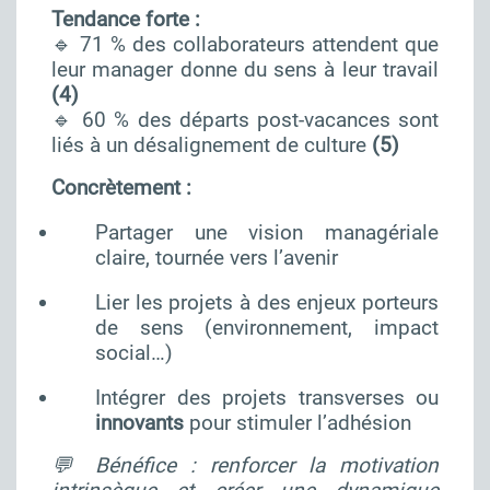
Tendance forte :
🔹 71 % des collaborateurs attendent que
leur manager donne du sens à leur travail
(4)
🔹 60 % des départs post-vacances sont
liés à un désalignement de culture
(5)
Concrètement :
Partager une vision managériale
claire, tournée vers l’avenir
Lier les projets à des enjeux porteurs
de sens (environnement, impact
social…)
Intégrer des projets transverses ou
innovants
pour stimuler l’adhésion
💬 Bénéfice : renforcer la motivation