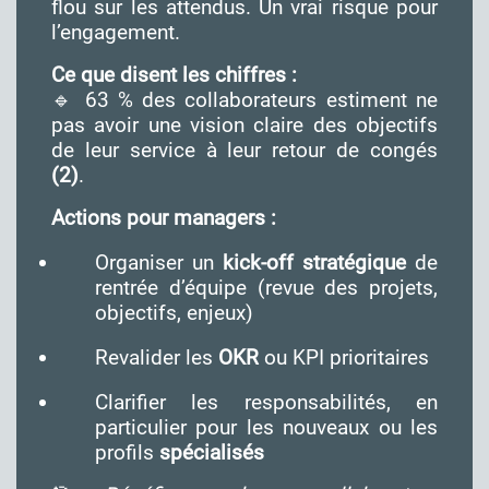
flou sur les attendus. Un vrai risque pour
l’engagement.
Ce que disent les chiffres :
🔹 63 % des collaborateurs estiment ne
pas avoir une vision claire des objectifs
de leur service à leur retour de congés
(2)
.
Actions pour managers :
Organiser un
kick-off stratégique
de
rentrée d’équipe (revue des projets,
objectifs, enjeux)
Revalider les
OKR
ou KPI prioritaires
Clarifier les responsabilités, en
particulier pour les nouveaux ou les
profils
spécialisés