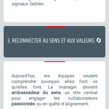
signaux faibles.
3. RECONNECTER AU SENS ET AUX VALEURS 🔄
Aujourd’hui, les équipes veulent
comprendre pourquoi elles font ce
qu’elles font. Le manager devient
ambassadeur du sens
, un rôle central
pour engager les collaborateurs
passionnés
ou en quête d’alignement.