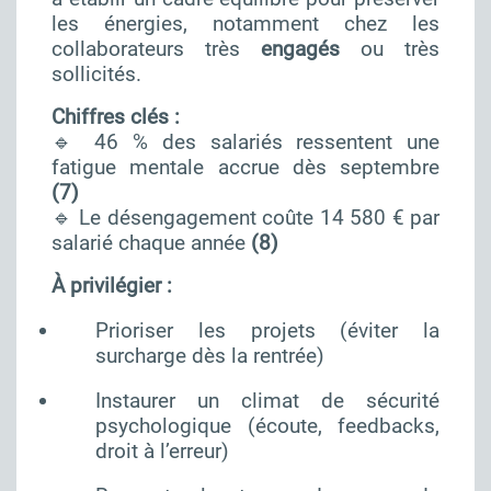
les énergies, notamment chez les
collaborateurs très
engagés
ou très
sollicités.
Chiffres clés :
🔹 46 % des salariés ressentent une
fatigue mentale accrue dès septembre
(7)
🔹 Le désengagement coûte 14 580 € par
salarié chaque année
(8)
À privilégier :
Prioriser les projets (éviter la
surcharge dès la rentrée)
Instaurer un climat de sécurité
psychologique (écoute, feedbacks,
droit à l’erreur)