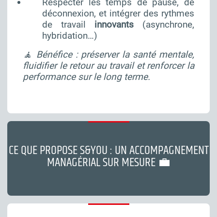
Respecter les temps de pause, de
déconnexion, et intégrer des rythmes
de travail
innovants
(asynchrone,
hybridation…)
🧘 Bénéfice : préserver la santé mentale,
fluidifier le retour au travail et renforcer la
performance sur le long terme.
CE QUE PROPOSE S&YOU : UN ACCOMPAGNEMENT
MANAGÉRIAL SUR MESURE 💼