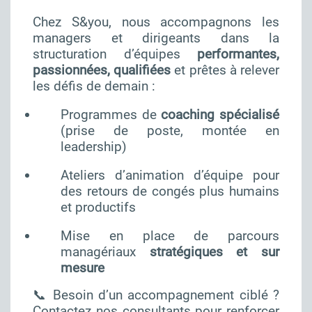
Chez S&you, nous accompagnons les
managers et dirigeants dans la
structuration d’équipes
performantes,
passionnées, qualifiées
et prêtes à relever
les défis de demain :
Programmes de
coaching spécialisé
(prise de poste, montée en
leadership)
Ateliers d’animation d’équipe pour
des retours de congés plus humains
et productifs
Mise en place de parcours
managériaux
stratégiques et sur
mesure
📞 Besoin d’un accompagnement ciblé ?
Contactez nos consultants pour renforcer