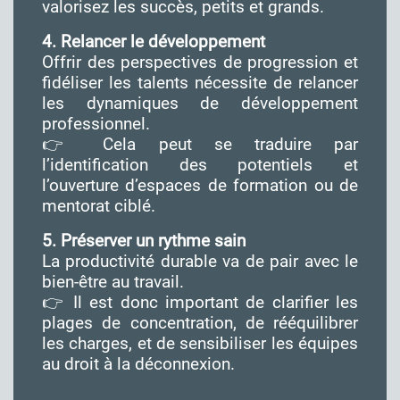
valorisez les succès, petits et grands.
4. Relancer le développement
Offrir des perspectives de progression et
fidéliser les talents nécessite de relancer
les dynamiques de développement
professionnel.
👉 Cela peut se traduire par
l’identification des potentiels et
l’ouverture d’espaces de formation ou de
mentorat ciblé.
5. Préserver un rythme sain
La productivité durable va de pair avec le
bien-être au travail.
👉 Il est donc important de clarifier les
plages de concentration, de rééquilibrer
les charges, et de sensibiliser les équipes
au droit à la déconnexion.