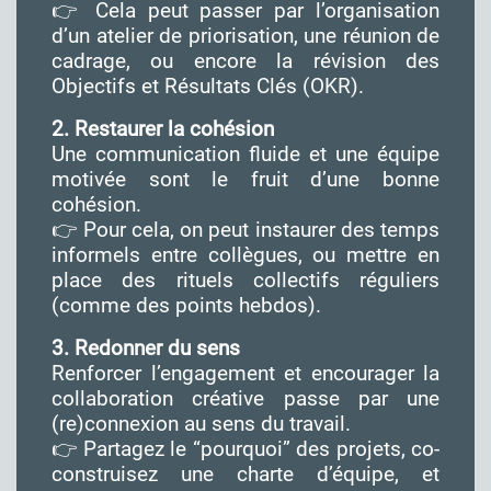
👉 Cela peut passer par l’organisation
d’un atelier de priorisation, une réunion de
cadrage, ou encore la révision des
Objectifs et Résultats Clés (OKR).
2. Restaurer la cohésion
Une communication fluide et une équipe
motivée sont le fruit d’une bonne
cohésion.
👉 Pour cela, on peut instaurer des temps
informels entre collègues, ou mettre en
place des rituels collectifs réguliers
(comme des points hebdos).
3. Redonner du sens
Renforcer l’engagement et encourager la
collaboration créative passe par une
(re)connexion au sens du travail.
👉 Partagez le “pourquoi” des projets, co-
construisez une charte d’équipe, et