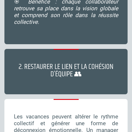
🎯
Bénéfice : chaque collaborateur
retrouve sa place dans la vision globale
et comprend son rôle dans la réussite
collective.
2. RESTAURER LE LIEN ET LA COHÉSION
D’ÉQUIPE 👥
Les vacances peuvent altérer le rythme
collectif et générer une forme de
déconnexion émotionnelle. Un manager