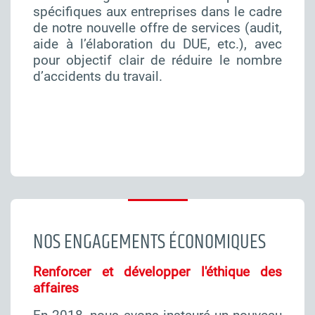
spécifiques aux entreprises dans le cadre
de notre nouvelle offre de services (audit,
aide à l’élaboration du DUE, etc.), avec
pour objectif clair de réduire le nombre
d’accidents du travail.
NOS ENGAGEMENTS ÉCONOMIQUES
Renforcer et développer l'éthique des
affaires