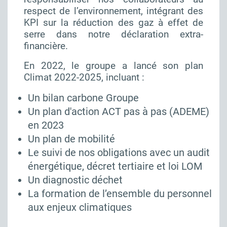
respect de l’environnement, intégrant des
KPI sur la réduction des gaz à effet de
serre dans notre déclaration extra-
financière.
En 2022, le groupe a lancé son plan
Climat 2022-2025, incluant :
Un bilan carbone Groupe
Un plan d'action ACT pas à pas (ADEME)
en 2023
Un plan de mobilité
Le suivi de nos obligations avec un audit
énergétique, décret tertiaire et loi LOM
Un diagnostic déchet
La formation de l’ensemble du personnel
aux enjeux climatiques