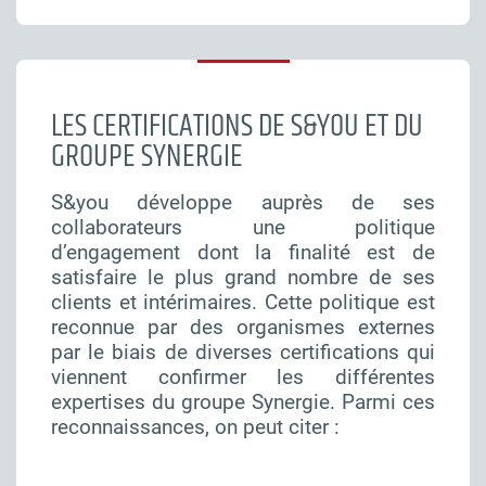
LES CERTIFICATIONS DE S&YOU ET DU
GROUPE SYNERGIE
S&you développe auprès de ses
collaborateurs une politique
d’engagement dont la finalité est de
satisfaire le plus grand nombre de ses
clients et intérimaires. Cette politique est
reconnue par des organismes externes
par le biais de diverses certifications qui
viennent confirmer les différentes
expertises du groupe Synergie. Parmi ces
reconnaissances, on peut citer :