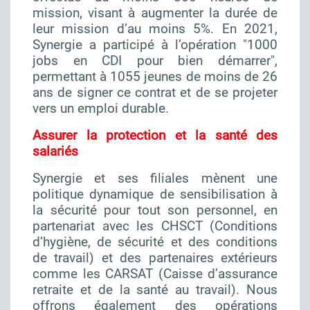
mission, visant à augmenter la durée de
leur mission d’au moins 5%. En 2021,
Synergie a participé à l’opération "1000
jobs en CDI pour bien démarrer",
permettant à 1055 jeunes de moins de 26
ans de signer ce contrat et de se projeter
vers un emploi durable.
Assurer la protection et la santé des
salariés
Synergie et ses filiales mènent une
politique dynamique de sensibilisation à
la sécurité pour tout son personnel, en
partenariat avec les CHSCT (Conditions
d’hygiène, de sécurité et des conditions
de travail) et des partenaires extérieurs
comme les CARSAT (Caisse d’assurance
retraite et de la santé au travail). Nous
offrons également des opérations