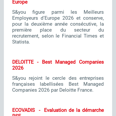
Europe
S&you figure parmi les Meilleurs
Employeurs d’Europe 2026 et conserve,
pour la deuxième année consécutive, la
première place du secteur du
recrutement, selon le Financial Times et
Statista.
DELOITTE - Best Managed Companies
2026
S&you rejoint le cercle des entreprises
françaises labellisées Best Managed
Companies 2026 par Deloitte France.
ECOVADIS - Evaluation de la démarche