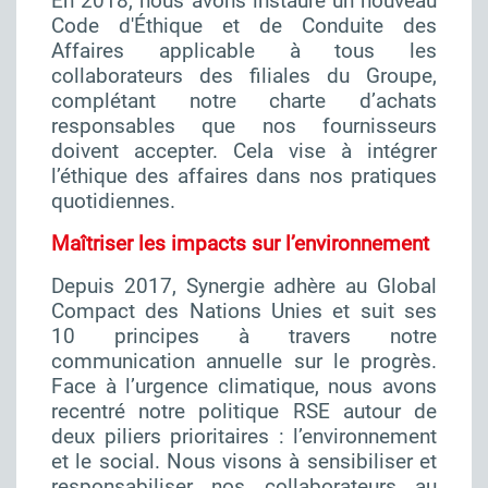
En 2018, nous avons instauré un nouveau
Code d'Éthique et de Conduite des
Affaires applicable à tous les
collaborateurs des filiales du Groupe,
complétant notre charte d’achats
responsables que nos fournisseurs
doivent accepter. Cela vise à intégrer
l’éthique des affaires dans nos pratiques
quotidiennes.
Maîtriser les impacts sur l’environnement
Depuis 2017, Synergie adhère au Global
Compact des Nations Unies et suit ses
10 principes à travers notre
communication annuelle sur le progrès.
Face à l’urgence climatique, nous avons
recentré notre politique RSE autour de
deux piliers prioritaires : l’environnement
et le social. Nous visons à sensibiliser et
responsabiliser nos collaborateurs au