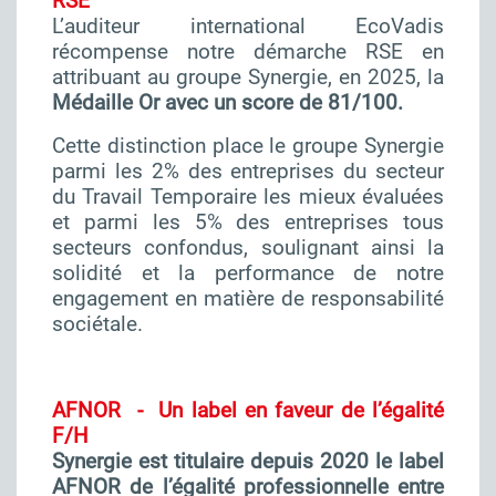
RSE
L’auditeur international EcoVadis
récompense notre démarche RSE en
attribuant au groupe Synergie, en 2025, la
Médaille Or avec un score de 81/100.
Cette distinction place le groupe Synergie
parmi les 2% des entreprises du secteur
du Travail Temporaire les mieux évaluées
et parmi les 5% des entreprises tous
secteurs confondus, soulignant ainsi la
solidité et la performance de notre
engagement en matière de responsabilité
sociétale.
AFNOR - Un label en faveur de l’égalité
F/H
Synergie est titulaire depuis 2020 le label
AFNOR de l’égalité professionnelle entre