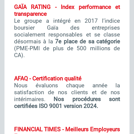
GAÏA RATING - Index performance et
transparence
Le groupe a intégré en 2017 l’indice
boursier Gaïa des entreprises
socialement responsables et se classe
désormais à la
7e place de sa catégorie
(PME-PMI de plus de 500 millions de
CA).
AFAQ - Certification qualité
Nous évaluons chaque année la
satisfaction de nos clients et de nos
intérimaires.
Nos procédures sont
certifiées ISO 9001 version 2024.
FINANCIAL TIMES - Meilleurs Employeurs