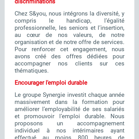
discriminations
Chez S&you, nous intégrons la diversité, y
compris le handicap, l’égalité
professionnelle, les seniors et l’insertion,
au cœur de nos valeurs, de notre
organisation et de notre offre de services.
Pour renforcer cet engagement, nous
avons créé des offres dédiées pour
accompagner nos clients sur ces
thématiques.
Encourager l'emploi durable
Le groupe Synergie investit chaque année
massivement dans la formation pour
améliorer l’employabilité de ses salariés
et promouvoir l’emploi durable. Nous
proposons un accompagnement
individuel à nos intérimaires ayant
effectué au moins 800 heures de