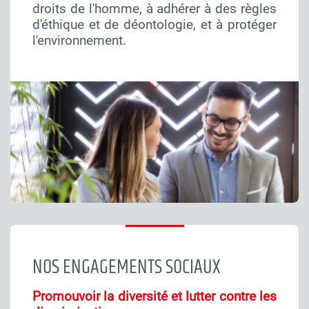
droits de l'homme, à adhérer à des règles
d'éthique et de déontologie, et à protéger
l'environnement.
NOS ENGAGEMENTS SOCIAUX
Promouvoir la diversité et lutter contre les