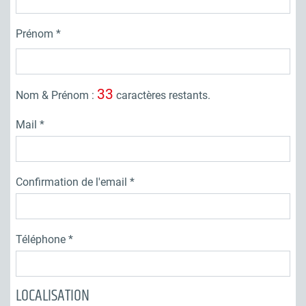
Prénom
33
Nom & Prénom :
caractères restants.
Mail
Confirmation de l'email
Téléphone
LOCALISATION