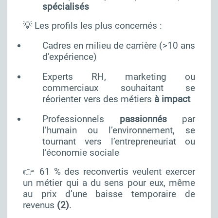
spécialisés
💡 Les profils les plus concernés :
Cadres en milieu de carrière (>10 ans
d’expérience)
Experts RH, marketing ou
commerciaux souhaitant se
réorienter vers des métiers
à impact
Professionnels
passionnés
par
l’humain ou l’environnement, se
tournant vers l’entrepreneuriat ou
l’économie sociale
👉 61 % des reconvertis veulent exercer
un métier qui a du sens pour eux, même
au prix d’une baisse temporaire de
revenus
(2)
.