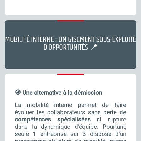
MOBILITÉ INTERNE : UN GISEMENT SOUS-EXPLOITÉ
D’OPPORTUNITÉS 📍
🧭 Une alternative à la démission
La mobilité interne permet de faire
évoluer les collaborateurs sans perte de
compétences spécialisées
ni rupture
dans la dynamique d’équipe. Pourtant,
seule 1 entreprise sur 3 dispose d’un