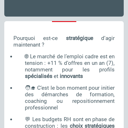
Pourquoi est-ce
stratégique
d’agir
maintenant ?
🌐 Le marché de l’emploi cadre est en
tension : +11 % d’offres en un an (7),
notamment pour les profils
spécialisés
et
innovants
🧑‍🎓 C’est le bon moment pour initier
des démarches de formation,
coaching ou repositionnement
professionnel
💬 Les budgets RH sont en phase de
construction : les
choix stratégiques