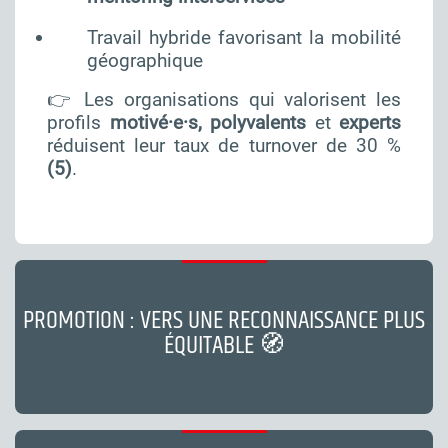
Travail hybride favorisant la mobilité
géographique
👉 Les organisations qui valorisent les
profils
motivé·e·s, polyvalents
et
experts
réduisent leur taux de turnover de 30 %
(5)
.
PROMOTION : VERS UNE RECONNAISSANCE PLUS
ÉQUITABLE 🧭