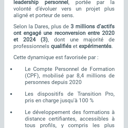
leadership personnel
, portée par la
volonté d’évoluer vers un projet plus
aligné et porteur de sens.
Selon la Dares, plus de
3 millions d’actifs
ont engagé une reconversion entre 2020
et 2024
(3)
, dont une majorité de
professionnels
qualifiés
et
expérimentés
.
Cette dynamique est favorisée par :
Le Compte Personnel de Formation
(CPF), mobilisé par 8,4 millions de
personnes depuis 2020
Les dispositifs de Transition Pro,
pris en charge jusqu’à 100 %
Le développement des formations à
distance certifiantes, accessibles à
tous profils, y compris les plus