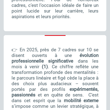
cadres, c’est l’occasion idéale de faire un
point lucide sur leur carrière, leurs
aspirations et leurs priorités.
👉 En 2025, près de 7 cadres sur 10 se
disent ouverts à une
évolution
professionnelle
significative
dans les
mois à venir
(1)
. Ce chiffre reflète une
transformation profonde des mentalités :
le parcours linéaire et figé cède la place à
des choix plus audacieux – souvent
portés par des profils
expérimentés,
passionnés
et en quête de sens. C’est
dans cet esprit que la
mobilité externe
s’impose comme un levier stratégique, à