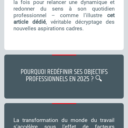
la fois pour relancer une dynamique et
redonner du sens à son quotidien
professionnel – comme l’illustre
cet
article dédié
, véritable décryptage des
nouvelles aspirations cadres.
POURQUOI REDÉFINIR SES OBJECTIFS
PROFESSIONNELS EN 2025 ? 🔍
La transformation du monde du travail
s’accélère sous l’effet de facteurs