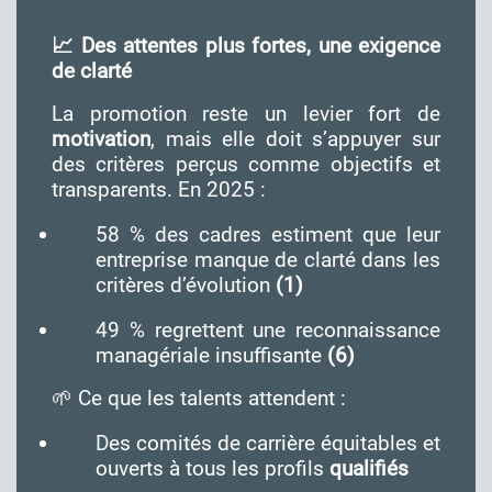
📈 Des attentes plus fortes, une exigence
de clarté
La promotion reste un levier fort de
motivation
, mais elle doit s’appuyer sur
des critères perçus comme objectifs et
transparents. En 2025 :
58 % des cadres estiment que leur
entreprise manque de clarté dans les
critères d’évolution
(1)
49 % regrettent une reconnaissance
managériale insuffisante
(6)
🌱 Ce que les talents attendent :
Des comités de carrière équitables et
ouverts à tous les profils
qualifiés