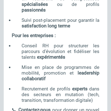
spécialisées
ou de profils
passionnés
Suivi post-placement pour garantir la
satisfaction long terme
Pour les entreprises :
Conseil RH pour structurer les
parcours d’évolution et fidéliser les
talents
expérimentés
Mise en place de programmes de
mobilité, promotion et
leadership
collaboratif
Recrutement de profils
experts
dans
des secteurs en mutation (tech,
transition, transformation digitale)
📞
Contactez-nous
pour donner un nouvel