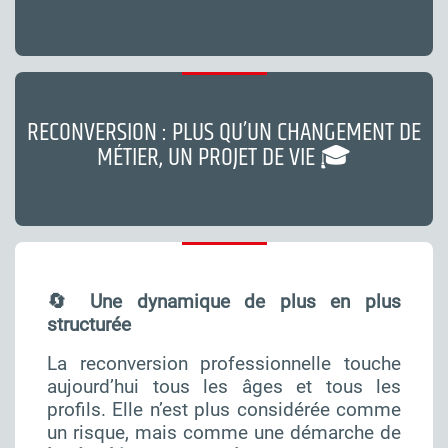
RECONVERSION : PLUS QU’UN CHANGEMENT DE
MÉTIER, UN PROJET DE VIE 🎓
🔄 Une dynamique de plus en plus
structurée
La reconversion professionnelle touche
aujourd’hui tous les âges et tous les
profils. Elle n’est plus considérée comme
un risque, mais comme une démarche de