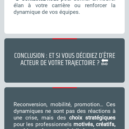
élan à votre carrière ou renforcer la
dynamique de vos équipes.
CONCLUSION : ET SI VOUS DÉCIDIEZ D’ÊTRE
ACTEUR DE VOTRE TRAJECTOIRE ? 🔚
Reconversion, mobilité, promotion… Ces
dynamiques ne sont pas des réactions à
une crise, mais des
choix stratégiques
pour les professionnels
motivés, créatifs,