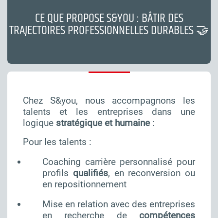
CE QUE PROPOSE S&YOU : BÂTIR DES
TRAJECTOIRES PROFESSIONNELLES DURABLES 🤝
Chez S&you, nous accompagnons les
talents et les entreprises dans une
logique
stratégique et humaine
:
Pour les talents :
Coaching carrière personnalisé pour
profils
qualifiés
, en reconversion ou
en repositionnement
Mise en relation avec des entreprises
en recherche de
compétences