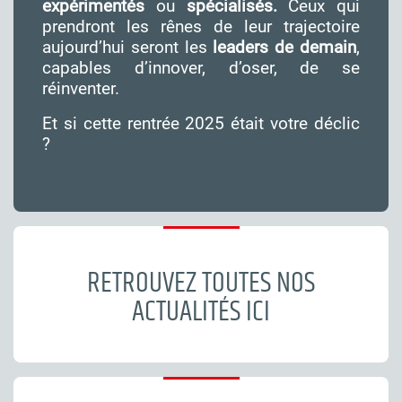
expérimentés
ou
spécialisés.
Ceux qui
prendront les rênes de leur trajectoire
aujourd’hui seront les
leaders de demain
,
capables d’innover, d’oser, de se
réinventer.
Et si cette rentrée 2025 était votre déclic
?
RETROUVEZ TOUTES NOS
ACTUALITÉS
ICI