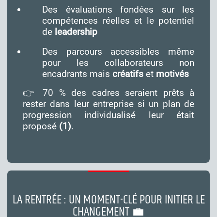
Des évaluations fondées sur les
compétences réelles et le potentiel
de
leadership
Des parcours accessibles même
pour les collaborateurs non
encadrants mais
créatifs
et
motivés
👉 70 % des cadres seraient prêts à
rester dans leur entreprise si un plan de
progression individualisé leur était
proposé
(1)
.
LA RENTRÉE : UN MOMENT-CLÉ POUR INITIER LE
CHANGEMENT 💼