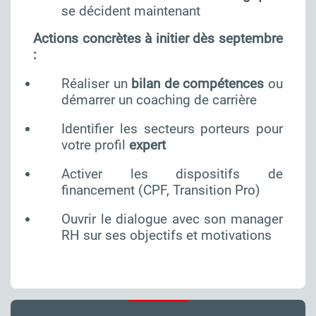
se décident maintenant
Actions concrètes à initier dès septembre
:
Réaliser un
bilan de compétences
ou
démarrer un coaching de carrière
Identifier les secteurs porteurs pour
votre profil
expert
Activer les dispositifs de
financement (CPF, Transition Pro)
Ouvrir le dialogue avec son manager
RH sur ses objectifs et motivations