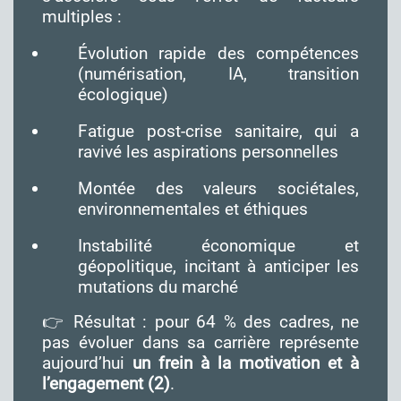
multiples :
Évolution rapide des compétences
(numérisation, IA, transition
écologique)
Fatigue post-crise sanitaire, qui a
ravivé les aspirations personnelles
Montée des valeurs sociétales,
environnementales et éthiques
Instabilité économique et
géopolitique, incitant à anticiper les
mutations du marché
👉 Résultat : pour 64 % des cadres, ne
pas évoluer dans sa carrière représente
aujourd’hui
un frein à la motivation et à
l’engagement
(2)
.