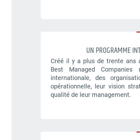
UN PROGRAMME INT
Créé il y a plus de trente ans
Best Managed Companies réc
internationale, des organisa
opérationnelle, leur vision stra
qualité de leur management.