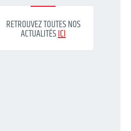
RETROUVEZ TOUTES NOS
ACTUALITÉS
ICI