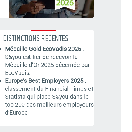

DISTINCTIONS RÉCENTES
Médaille Gold EcoVadis 2025
:
S&you est fier de recevoir la
Médaille d’Or 2025 décernée par
EcoVadis.
Europe’s Best Employers 2025
:
classement du Financial Times et
Statista qui place S&you dans le
top 200 des meilleurs employeurs
d’Europe