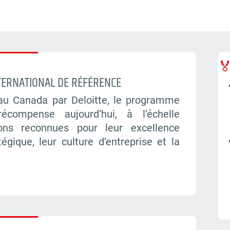

ERNATIONAL DE RÉFÉRENCE
 au Canada par Deloitte, le programme
ompense aujourd’hui, à l’échelle
tions reconnues pour leur excellence
tégique, leur culture d’entreprise et la