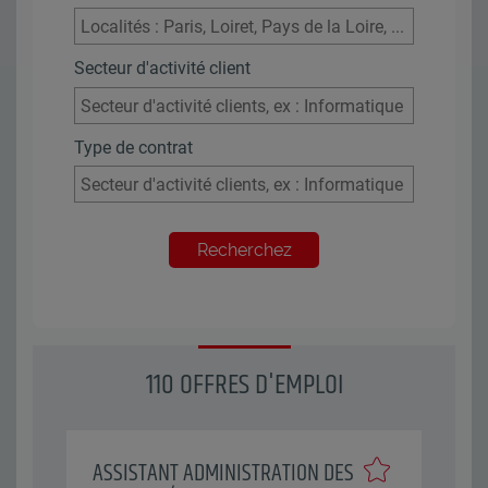
Secteur d'activité client
Type de contrat
Recherchez
110 OFFRES D'EMPLOI
ASSISTANT ADMINISTRATION DES