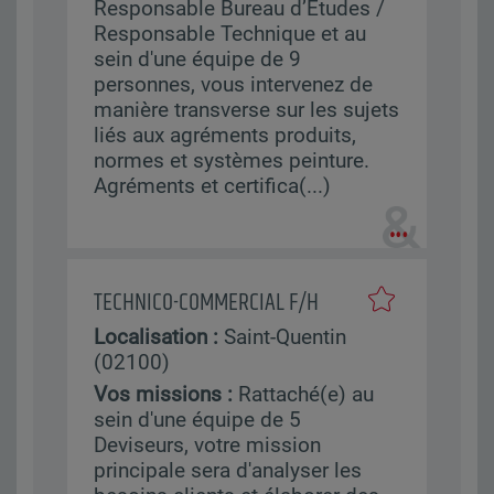
Responsable Bureau d’Études /
Responsable Technique et au
sein d'une équipe de 9
personnes, vous intervenez de
manière transverse sur les sujets
liés aux agréments produits,
normes et systèmes peinture.
Agréments et certifica(...)
TECHNICO-COMMERCIAL F/H
Localisation :
Saint-Quentin
(02100)
Vos missions :
Rattaché(e) au
sein d'une équipe de 5
Deviseurs, votre mission
principale sera d'analyser les