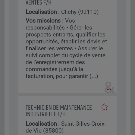
VENTES F/H
Localisation :
Clichy (92110)
Vos missions :
Vos
responsabilités • Gérer les
prospects entrants, qualifier les
opportunités, établir les devis et
finaliser les ventes • Assurer le
suivi complet du cycle de vente,
de l’enregistrement des
commandes jusqu’à la
facturation, pour garantir (...)
TECHNICIEN DE MAINTENANCE
INDUSTRIELLE F/H
Localisation :
Saint-Gilles-Croix-
de-Vie (85800)