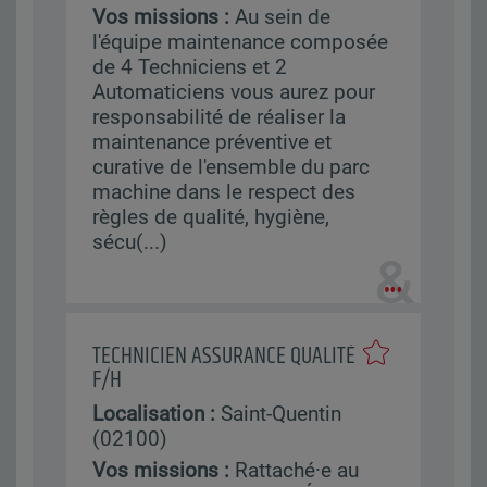
Vos missions :
Au sein de
l'équipe maintenance composée
de 4 Techniciens et 2
Automaticiens vous aurez pour
responsabilité de réaliser la
maintenance préventive et
curative de l'ensemble du parc
machine dans le respect des
règles de qualité, hygiène,
sécu(...)
TECHNICIEN ASSURANCE QUALITÉ
F/H
Localisation :
Saint-Quentin
(02100)
Vos missions :
Rattaché·e au