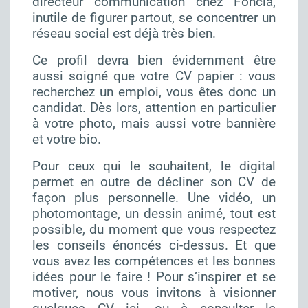
directeur communication chez Foncia,
inutile de figurer partout, se concentrer un
réseau social est déjà très bien.
Ce profil devra bien évidemment être
aussi soigné que votre CV papier : vous
recherchez un emploi, vous êtes donc un
candidat. Dès lors, attention en particulier
à votre photo, mais aussi votre bannière
et votre bio.
Pour ceux qui le souhaitent, le digital
permet en outre de décliner son CV de
façon plus personnelle. Une vidéo, un
photomontage, un dessin animé, tout est
possible, du moment que vous respectez
les conseils énoncés ci-dessus. Et que
vous avez les compétences et les bonnes
idées pour le faire ! Pour s’inspirer et se
motiver, nous vous invitons à
visionner