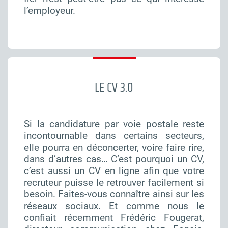
l’employeur.
LE CV 3.0
Si la candidature par voie postale reste
incontournable dans certains secteurs,
elle pourra en déconcerter, voire faire rire,
dans d’autres cas… C’est pourquoi un CV,
c’est aussi un CV en ligne afin que votre
recruteur puisse le retrouver facilement si
besoin. Faites-vous connaître ainsi sur les
réseaux sociaux. Et comme nous le
confiait récemment
Frédéric Fougerat
,