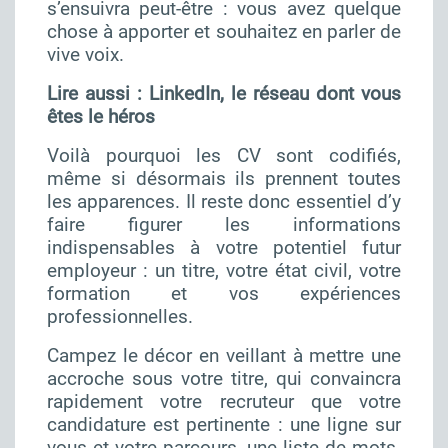
s’ensuivra peut-être : vous avez quelque
chose à apporter et souhaitez en parler de
vive voix.
Lire aussi :
LinkedIn, le réseau dont vous
êtes le héros
Voilà pourquoi les CV sont codifiés,
même si désormais ils prennent toutes
les apparences. Il reste donc essentiel d’y
faire figurer les informations
indispensables à votre potentiel futur
employeur : un titre, votre état civil, votre
formation et vos expériences
professionnelles.
Campez le décor en veillant à mettre une
accroche sous votre titre, qui convaincra
rapidement votre recruteur que votre
candidature est pertinente : une ligne sur
vous et votre parcours, une liste de mots-