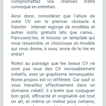
compromettez vos chances d’être
convoqué en entretien.
Ainsi donc, considérez que l’allure de
votre CV est le premier obstacle à
franchir : internet regorge de modèles et
autres outils gratuits tels que
canva
…
Parcourez-les, et trouvez un
template
qui
vous ressemble, et choisissez un modèle
qui vous donne, à vous, envie de le lire en
entier !
Notez au passage que les beaux CV ne
sont pas tous des CV incroyablement
créatifs, avec un graphisme remarquable.
Notre propos est ici différent. Car sauf si
vous travaillez effectivement dans un
domaine créatif, il s’avère que conjuguer
bon goût, efficacité et originalité est tout
un art, et même un métier pour certains,