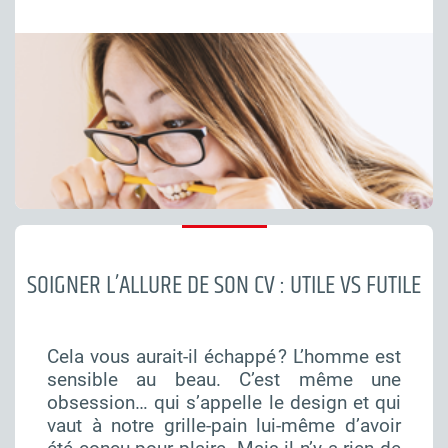
SOIGNER L’ALLURE DE SON CV : UTILE VS FUTILE
Cela vous aurait-il échappé ? L’homme est
sensible au beau. C’est même une
obsession… qui s’appelle le design et qui
vaut à notre grille-pain lui-même d’avoir