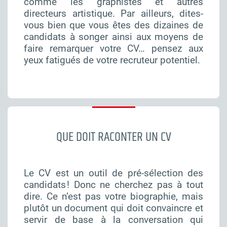
comme les graphistes et autres
directeurs artistique. Par ailleurs, dites-
vous bien que vous êtes des dizaines de
candidats à songer ainsi aux moyens de
faire remarquer votre CV… pensez aux
yeux fatigués de votre recruteur potentiel.
QUE DOIT RACONTER UN CV
Le CV est un outil de pré-sélection des
candidats ! Donc ne cherchez pas à tout
dire. Ce n’est pas votre biographie, mais
plutôt un document qui doit convaincre et
servir de base à la conversation qui