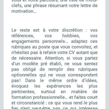
clefs, une phrase résumant votre lettre de
motivation…
Le reste est à votre discrétion : vos
références, vos hobbies, vos
engagements personnels… adaptez ces
rubriques au poste que vous convoitez, et
n’hésitez pas à refaire votre CV autant que
de nécessaire. Attention, si vous partez
d’un modèle pré établi, ne vous sentez
pas obligé de remplir des rubriques
optionnelles qui ne vous correspondent
pas ! Dans le même ordre d’idées,
évoquez les expériences les plus
pertinentes, surtout en matière de
formation professionnelle… et faites court
et circonstancié : ce qui vous rend le plus
fier n’est peut-être pas ce qui intéresse