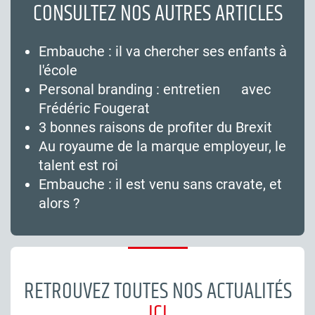
CONSULTEZ NOS AUTRES ARTICLES
Embauche : il va chercher ses enfants à
l'école
Personal branding : entretien avec
Frédéric Fougerat
3 bonnes raisons de profiter du Brexit
Au royaume de la marque employeur, le
talent est roi
Embauche : il est venu sans cravate, et
alors ?
RETROUVEZ TOUTES NOS ACTUALITÉS
ICI